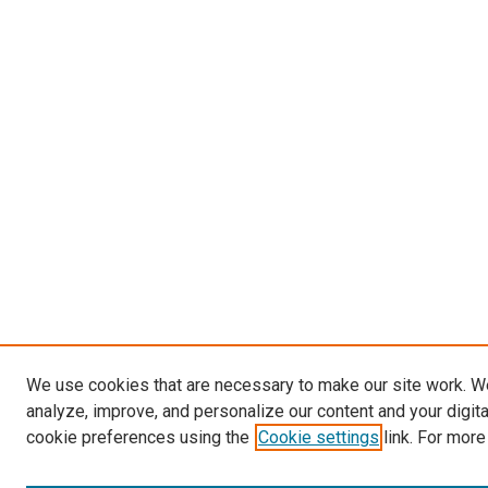
We use cookies that are necessary to make our site work. W
analyze, improve, and personalize our content and your digit
cookie preferences using the
Cookie settings
link. For more