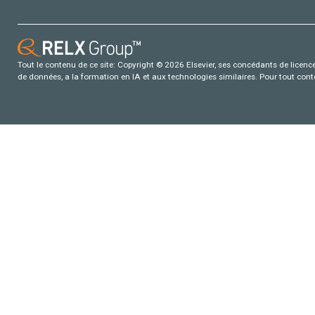
Tout le contenu de ce site: Copyright © 2026 Elsevier, ses concédants de licence e
de données, a la formation en IA et aux technologies similaires. Pour tout con