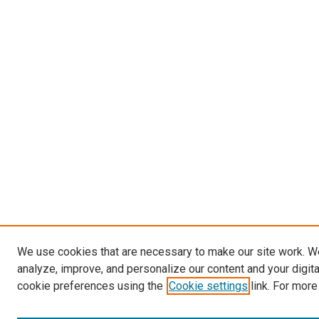
We use cookies that are necessary to make our site work. W
analyze, improve, and personalize our content and your digit
cookie preferences using the
Cookie settings
link. For more