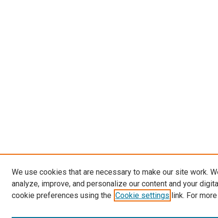
We use cookies that are necessary to make our site work. W
analyze, improve, and personalize our content and your digit
cookie preferences using the
Cookie settings
link. For more