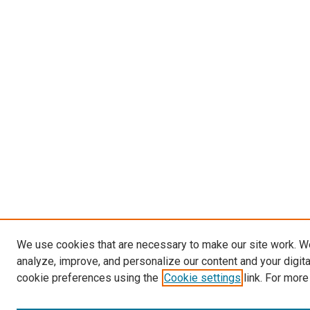
We use cookies that are necessary to make our site work. W
analyze, improve, and personalize our content and your digit
cookie preferences using the
Cookie settings
link. For more