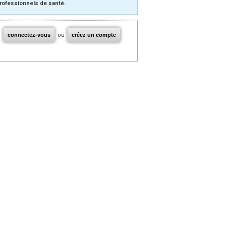
rofessionnels de santé.
connectez-vous
ou
créez un compte