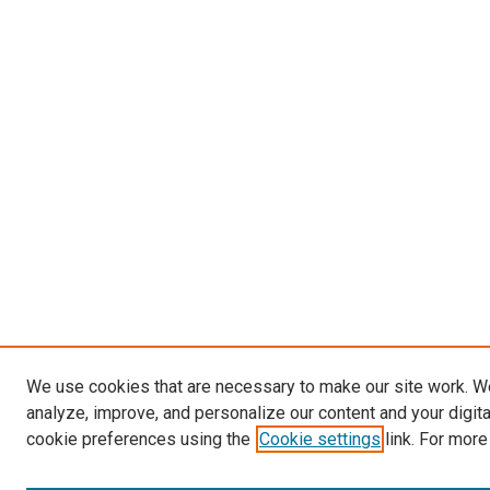
We use cookies that are necessary to make our site work. W
analyze, improve, and personalize our content and your digit
cookie preferences using the
Cookie settings
link. For more