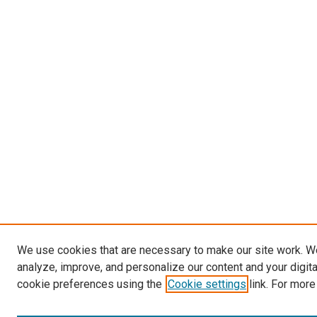
We use cookies that are necessary to make our site work. W
analyze, improve, and personalize our content and your digit
cookie preferences using the
Cookie settings
link. For more