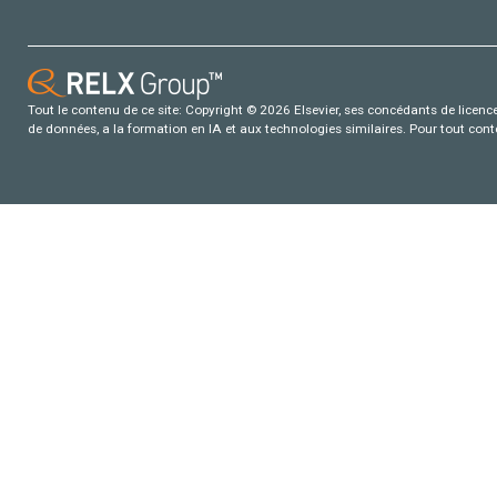
Tout le contenu de ce site: Copyright © 2026 Elsevier, ses concédants de licence e
de données, a la formation en IA et aux technologies similaires. Pour tout con