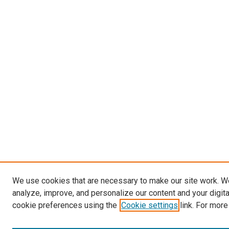
We use cookies that are necessary to make our site work. W
analyze, improve, and personalize our content and your digit
cookie preferences using the
Cookie settings
link. For more