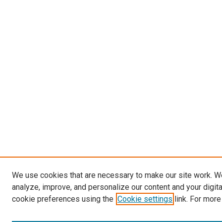
We use cookies that are necessary to make our site work. W
analyze, improve, and personalize our content and your digit
cookie preferences using the
Cookie settings
link. For more