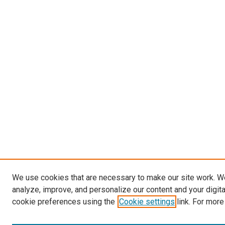
We use cookies that are necessary to make our site work. W
analyze, improve, and personalize our content and your digit
cookie preferences using the
Cookie settings
link. For more