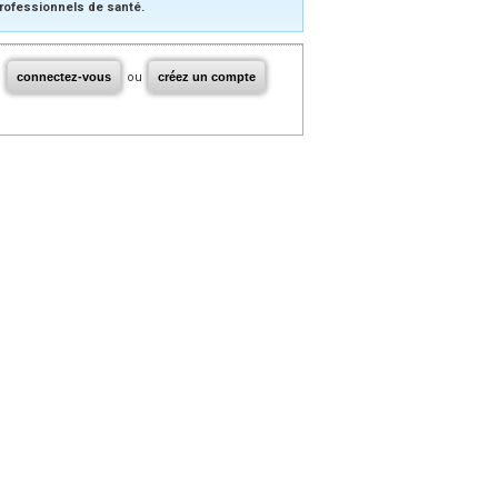
rofessionnels de santé.
connectez-vous
ou
créez un compte