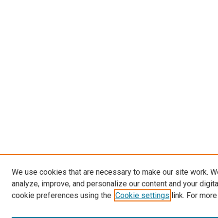
We use cookies that are necessary to make our site work. W
analyze, improve, and personalize our content and your digit
cookie preferences using the
Cookie settings
link. For more