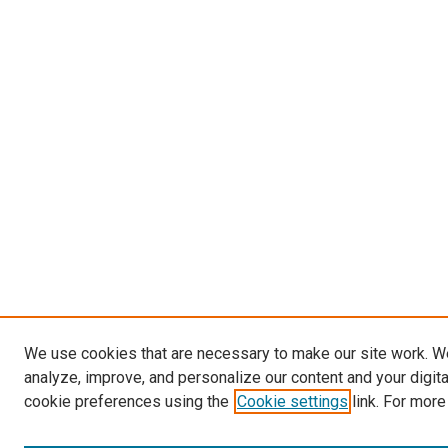
We use cookies that are necessary to make our site work. W
analyze, improve, and personalize our content and your digit
cookie preferences using the
Cookie settings
link. For more