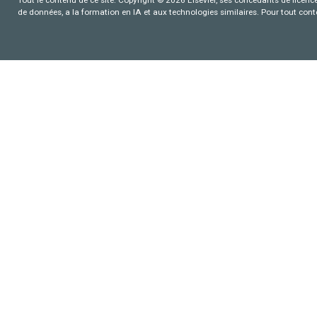
de données, a la formation en IA et aux technologies similaires. Pour tout con