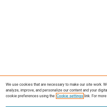
We use cookies that are necessary to make our site work. W
analyze, improve, and personalize our content and your digit
cookie preferences using the
Cookie settings
link. For more