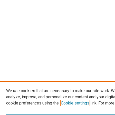
We use cookies that are necessary to make our site work. W
analyze, improve, and personalize our content and your digit
cookie preferences using the
Cookie settings
link. For more