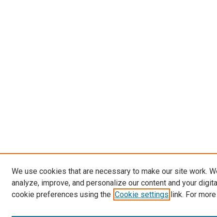
We use cookies that are necessary to make our site work. W
analyze, improve, and personalize our content and your digit
cookie preferences using the
Cookie settings
link. For more