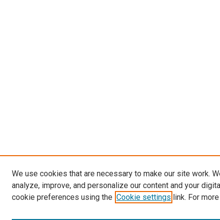
We use cookies that are necessary to make our site work. W
analyze, improve, and personalize our content and your digit
cookie preferences using the
Cookie settings
link. For more