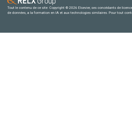
Tout le contenu de ce site: Copyright © 2026 Elsevier, ses concédants de licence e
de données, a la formation en IA et aux technologies similaires. Pour tout con