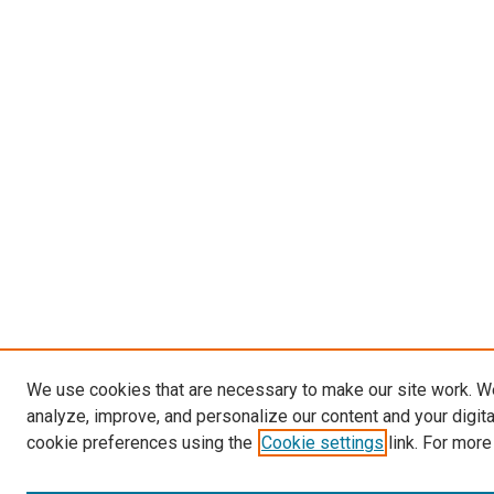
We use cookies that are necessary to make our site work. W
analyze, improve, and personalize our content and your digit
cookie preferences using the
Cookie settings
link. For more