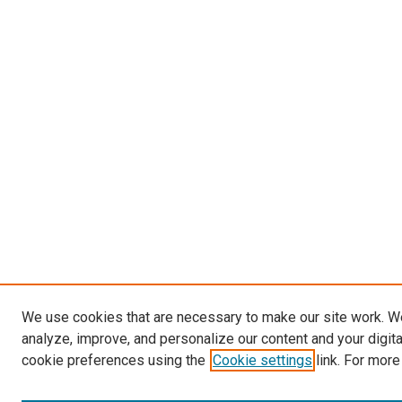
We use cookies that are necessary to make our site work. W
analyze, improve, and personalize our content and your digit
cookie preferences using the
Cookie settings
link. For more