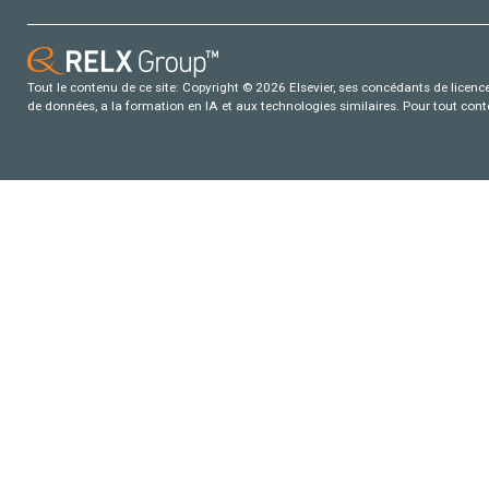
Tout le contenu de ce site: Copyright © 2026 Elsevier, ses concédants de licence e
de données, a la formation en IA et aux technologies similaires. Pour tout con