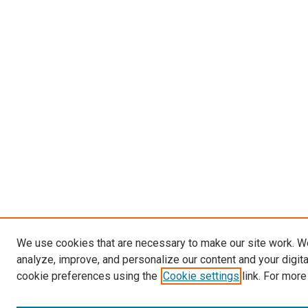
We use cookies that are necessary to make our site work. W
analyze, improve, and personalize our content and your digit
cookie preferences using the
Cookie settings
link. For more