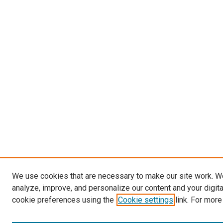
We use cookies that are necessary to make our site work. W
analyze, improve, and personalize our content and your digit
cookie preferences using the
Cookie settings
link. For more