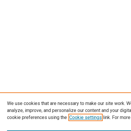
We use cookies that are necessary to make our site work. W
analyze, improve, and personalize our content and your digit
cookie preferences using the
Cookie settings
link. For more