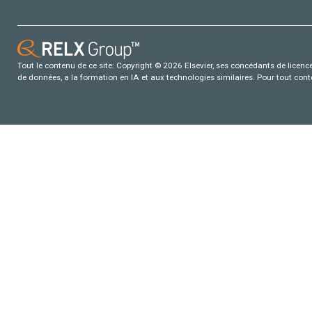
Tout le contenu de ce site: Copyright © 2026 Elsevier, ses concédants de licence e
de données, a la formation en IA et aux technologies similaires. Pour tout con