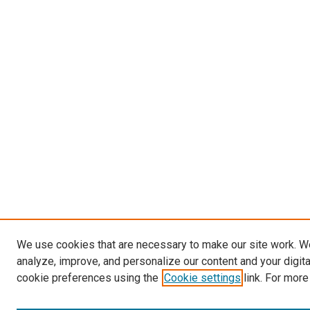
We use cookies that are necessary to make our site work. W
analyze, improve, and personalize our content and your digit
cookie preferences using the
Cookie settings
link. For more