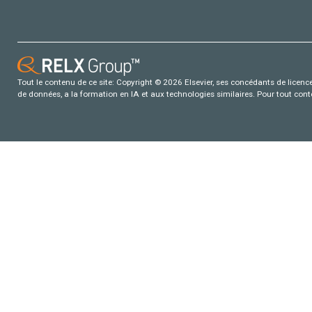
Tout le contenu de ce site: Copyright © 2026 Elsevier, ses concédants de licence e
de données, a la formation en IA et aux technologies similaires. Pour tout con