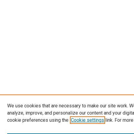
We use cookies that are necessary to make our site work. W
analyze, improve, and personalize our content and your digit
cookie preferences using the
Cookie settings
link. For more