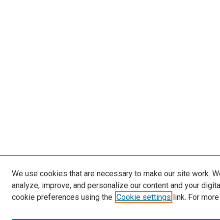
We use cookies that are necessary to make our site work. W
analyze, improve, and personalize our content and your digit
cookie preferences using the
Cookie settings
link. For more