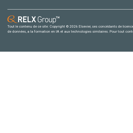
Tout le contenu de ce site: Copyright © 2026 Elsevier, ses concédants de licence e
de données, a la formation en IA et aux technologies similaires. Pour tout con