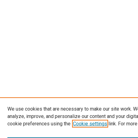
We use cookies that are necessary to make our site work. W
analyze, improve, and personalize our content and your digit
cookie preferences using the
Cookie settings
link. For more