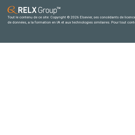
Tout le contenu de ce site: Copyright © 2026 Elsevier, ses concédants de licence e
de données, a la formation en IA et aux technologies similaires. Pour tout con