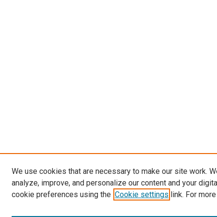
We use cookies that are necessary to make our site work. W
analyze, improve, and personalize our content and your digit
cookie preferences using the
Cookie settings
link. For more