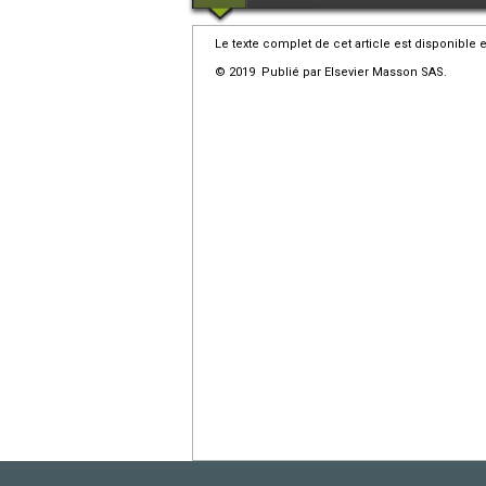
Le texte complet de cet article est disponible 
© 2019 Publié par Elsevier Masson SAS.