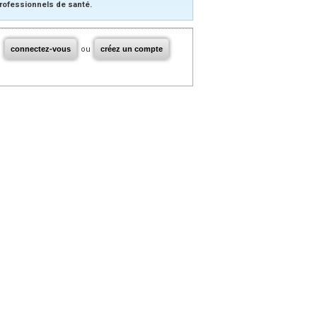
rofessionnels de santé.
connectez-vous
ou
créez un compte