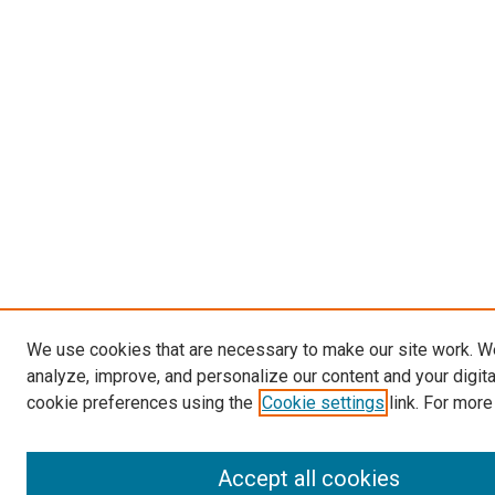
We use cookies that are necessary to make our site work. W
analyze, improve, and personalize our content and your digit
cookie preferences using the
Cookie settings
link. For more
Accept all cookies