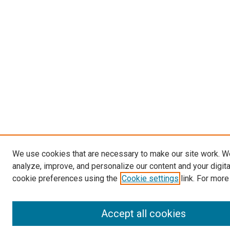
We use cookies that are necessary to make our site work. W
analyze, improve, and personalize our content and your digit
cookie preferences using the
Cookie settings
link. For more
Accept all cookies