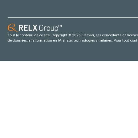
Tout le contenu de ce site: Copyright © 2026 Elsevier, ses concédants de licence e
de données, a la formation en IA et aux technologies similaires. Pour tout con