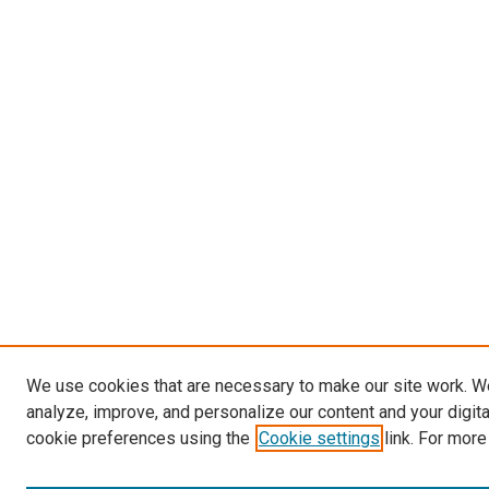
We use cookies that are necessary to make our site work. W
analyze, improve, and personalize our content and your digit
cookie preferences using the
Cookie settings
link. For more