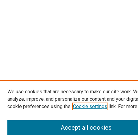
We use cookies that are necessary to make our site work. W
analyze, improve, and personalize our content and your digit
cookie preferences using the
Cookie settings
link. For more
Accept all cookies