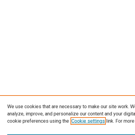
We use cookies that are necessary to make our site work. W
analyze, improve, and personalize our content and your digit
cookie preferences using the
Cookie settings
link. For more