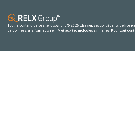
Tout le contenu de ce site: Copyright © 2026 Elsevier, ses concédants de licence e
de données, a la formation en IA et aux technologies similaires. Pour tout con