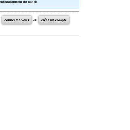
rofessionnels de santé.
connectez-vous
ou
créez un compte