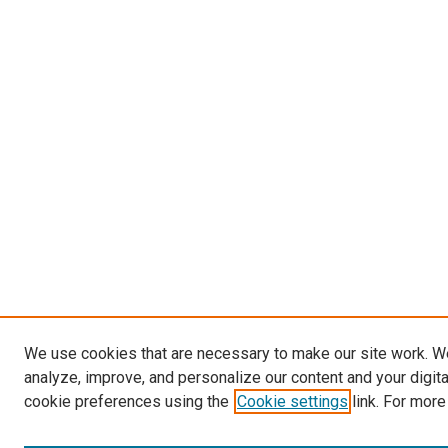
We use cookies that are necessary to make our site work. W
analyze, improve, and personalize our content and your digit
cookie preferences using the
Cookie settings
link. For more