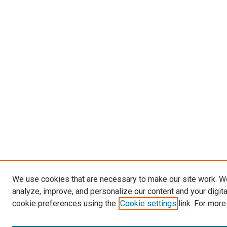
We use cookies that are necessary to make our site work. W
analyze, improve, and personalize our content and your digit
cookie preferences using the
Cookie settings
link. For more