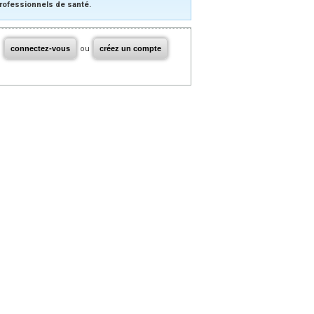
rofessionnels de santé.
connectez-vous
ou
créez un compte