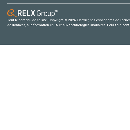
Tout le contenu de ce site: Copyright © 2026 Elsevier, ses concédants de licence e
de données, a la formation en IA et aux technologies similaires. Pour tout con