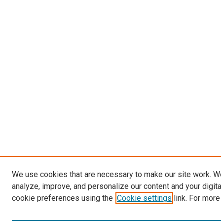
We use cookies that are necessary to make our site work. W
analyze, improve, and personalize our content and your digit
cookie preferences using the
Cookie settings
link. For more