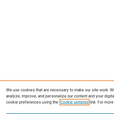
We use cookies that are necessary to make our site work. W
analyze, improve, and personalize our content and your digit
cookie preferences using the
Cookie settings
link. For more