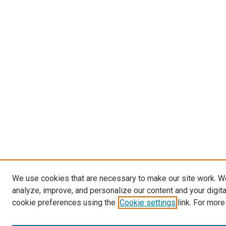
We use cookies that are necessary to make our site work. W
analyze, improve, and personalize our content and your digit
cookie preferences using the
Cookie settings
link. For more