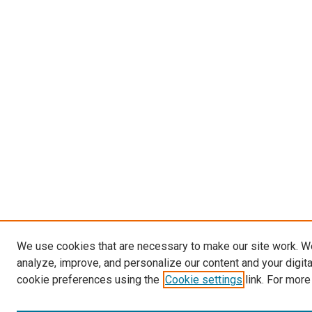
We use cookies that are necessary to make our site work. W
analyze, improve, and personalize our content and your digit
cookie preferences using the
Cookie settings
link. For more