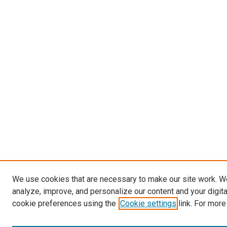
We use cookies that are necessary to make our site work. W
analyze, improve, and personalize our content and your digit
cookie preferences using the
Cookie settings
link. For more