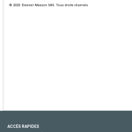
© 2020 Elsevier Masson SAS. Tous droits réservés.
ACCÈS RAPIDES