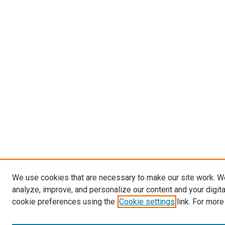
We use cookies that are necessary to make our site work. W
analyze, improve, and personalize our content and your digit
cookie preferences using the
Cookie settings
link. For more