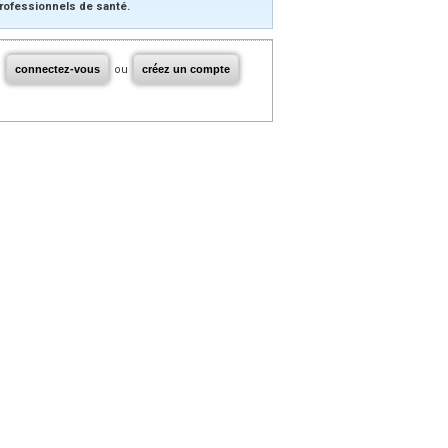
rofessionnels de santé.
connectez-vous
ou
créez un compte