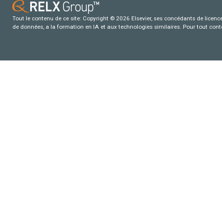
Tout le contenu de ce site: Copyright © 2026 Elsevier, ses concédants de licence e
de données, a la formation en IA et aux technologies similaires. Pour tout con