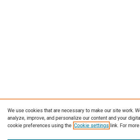
We use cookies that are necessary to make our site work. W
analyze, improve, and personalize our content and your digit
cookie preferences using the
Cookie settings
link. For more