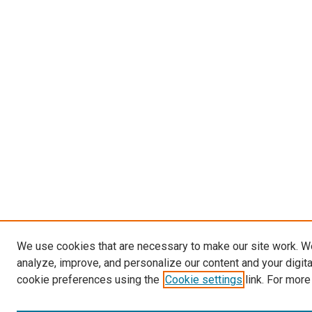
We use cookies that are necessary to make our site work. W
analyze, improve, and personalize our content and your digit
cookie preferences using the
Cookie settings
link. For more