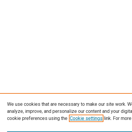
We use cookies that are necessary to make our site work. W
analyze, improve, and personalize our content and your digit
cookie preferences using the
Cookie settings
link. For more